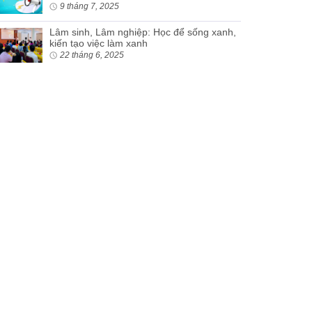
9 tháng 7, 2025
Lâm sinh, Lâm nghiệp: Học để sống xanh,
kiến tạo việc làm xanh
22 tháng 6, 2025