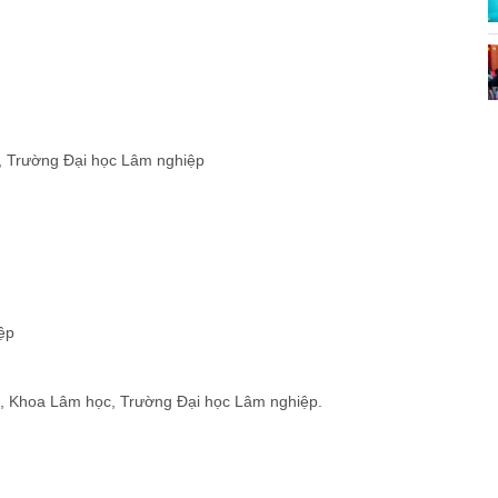
, Trường Đại học Lâm nghiệp
ệp
, Khoa Lâm học, Trường Đại học Lâm nghiệp.