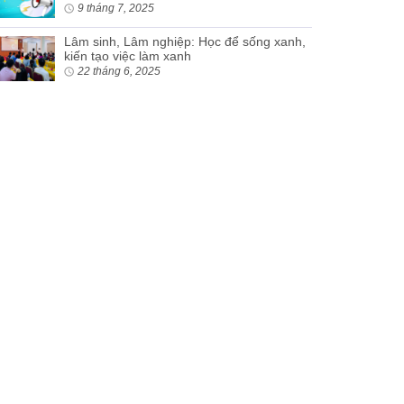
9 tháng 7, 2025
Lâm sinh, Lâm nghiệp: Học để sống xanh,
kiến tạo việc làm xanh
22 tháng 6, 2025