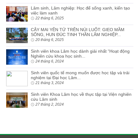
Lâm sinh, Lâm nghiệp: Học để sống xanh, kiến tạo
việc làm xanh
22 tháng 6, 2025
CÂY MAI YÊN TỬ TRÊN NÚI LUỐT: GIEO MẦM
SỐNG, HUN ĐÚC TINH THẦN LÂM NGHIỆP...
20 tháng 6, 2025
Sinh viên khoa Lâm học dành giải nhất “Hoạt động
Nghiên cứu khoa học sinh...
24 tháng 6, 2024
Sinh viên quốc tế mong muốn được học tập và trải
nghiệm tại Đại học Lâm...
21 tháng 3, 2024
Sinh viên Khoa Lâm học về thực tập tại Viện nghiên
cứu Lâm sinh
27 tháng 2, 2024