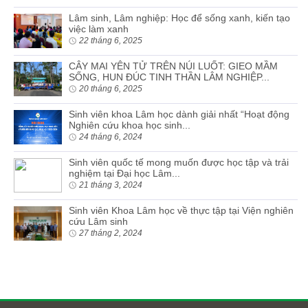
Lâm sinh, Lâm nghiệp: Học để sống xanh, kiến tạo
việc làm xanh
22 tháng 6, 2025
CÂY MAI YÊN TỬ TRÊN NÚI LUỐT: GIEO MẦM
SỐNG, HUN ĐÚC TINH THẦN LÂM NGHIỆP...
20 tháng 6, 2025
Sinh viên khoa Lâm học dành giải nhất “Hoạt động
Nghiên cứu khoa học sinh...
24 tháng 6, 2024
Sinh viên quốc tế mong muốn được học tập và trải
nghiệm tại Đại học Lâm...
21 tháng 3, 2024
Sinh viên Khoa Lâm học về thực tập tại Viện nghiên
cứu Lâm sinh
27 tháng 2, 2024