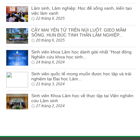
Lâm sinh, Lâm nghiệp: Học để sống xanh, kiến tạo
việc làm xanh
22 tháng 6, 2025
CÂY MAI YÊN TỬ TRÊN NÚI LUỐT: GIEO MẦM
SỐNG, HUN ĐÚC TINH THẦN LÂM NGHIỆP...
20 tháng 6, 2025
Sinh viên khoa Lâm học dành giải nhất “Hoạt động
Nghiên cứu khoa học sinh...
24 tháng 6, 2024
Sinh viên quốc tế mong muốn được học tập và trải
nghiệm tại Đại học Lâm...
21 tháng 3, 2024
Sinh viên Khoa Lâm học về thực tập tại Viện nghiên
cứu Lâm sinh
27 tháng 2, 2024