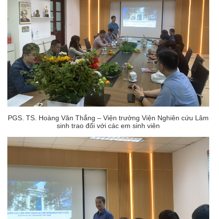
PGS. TS. Hoàng Văn Thắng – Viện trưởng Viện Nghiên cứu Lâm
sinh trao đổi với các em sinh viên