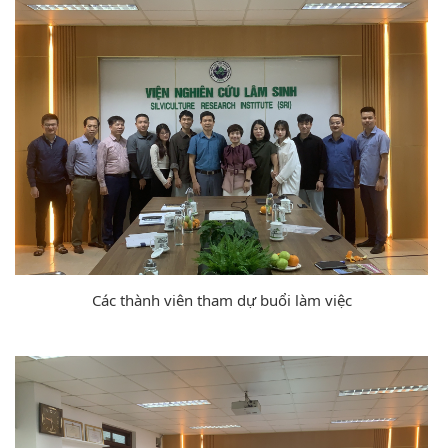
Các thành viên tham dự buổi làm việc