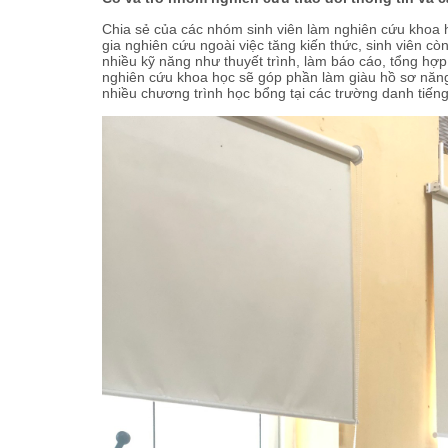
Chia sẻ của các nhóm sinh viên làm nghiên cứu khoa h
gia nghiên cứu ngoài việc tăng kiến thức, sinh viên c
nhiều kỹ năng như thuyết trình, làm báo cáo, tổng hợp, 
nghiên cứu khoa học sẽ góp phần làm giàu hồ sơ năng 
nhiều chương trình học bổng tại các trường danh tiếng