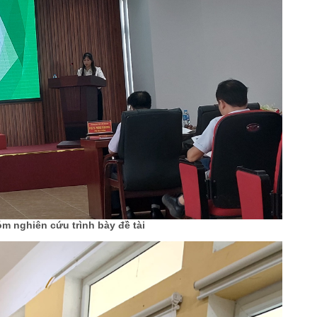
óm nghiên cứu trình bày đề tài