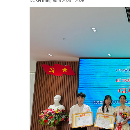
NCKH trong năm 2024 - 2025.