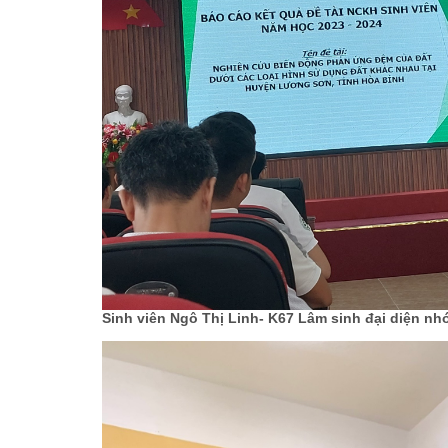
Sinh viên Ngô Thị Linh- K67 Lâm sinh đại diện nh