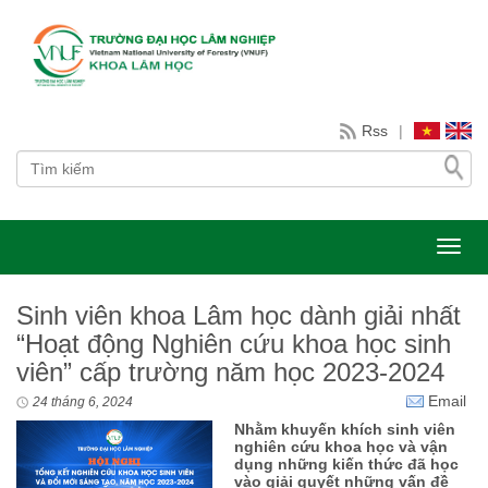
Rss
|
Toggl
Sinh viên khoa Lâm học dành giải nhất
“Hoạt động Nghiên cứu khoa học sinh
viên” cấp trường năm học 2023-2024
Email
24 tháng 6, 2024
Nhằm khuyến khích sinh viên
nghiên cứu khoa học và vận
dụng những kiến thức đã học
vào giải quyết những vấn đề