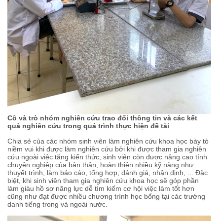
Cô và trò nhóm nghiên cứu trao đổi thông tin và các kết
quả nghiên cứu trong quá trình thực hiện đề tài
Chia sẻ của các nhóm sinh viên làm nghiên cứu khoa học bày tỏ
niềm vui khi được làm nghiên cứu bởi khi được tham gia nghiên
cứu ngoài việc tăng kiến thức, sinh viên còn được nâng cao tính
chuyên nghiệp của bản thân, hoàn thiện nhiều kỹ năng như
thuyết trình, làm báo cáo, tổng hợp, đánh giá, nhận định, ... Đặc
biệt, khi sinh viên tham gia nghiên cứu khoa học sẽ góp phần
làm giàu hồ sơ năng lực dễ tìm kiếm cơ hội việc làm tốt hơn
cũng như đạt được nhiều chương trình học bổng tại các trường
danh tiếng trong và ngoài nước.