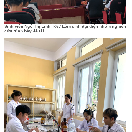
Sinh viên Ngô Thị Linh- K67 Lâm sinh đại diện nhóm nghiên
cứu trình bày đề tài