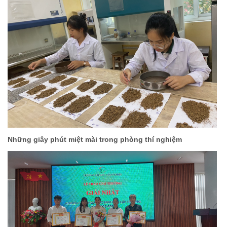
Những giây phút miệt mài trong phòng thí nghiệm