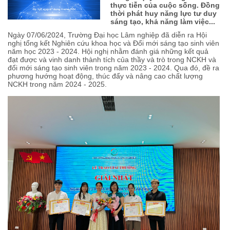
thực tiễn của cuộc sống. Đồng
thời phát huy năng lực tư duy
sáng tạo, khả năng làm việc...
Ngày 07/06/2024, Trường Đại học Lâm nghiệp đã diễn ra Hội
nghị tổng kết Nghiên cứu khoa học và Đổi mới sáng tạo sinh viên
năm học 2023 - 2024. Hội nghị nhằm đánh giá những kết quả
đạt được và vinh danh thành tích của thầy và trò trong NCKH và
đổi mới sáng tạo sinh viên trong năm 2023 - 2024. Qua đó, đề ra
phương hướng hoạt động, thúc đẩy và nâng cao chất lượng
NCKH trong năm 2024 - 2025.