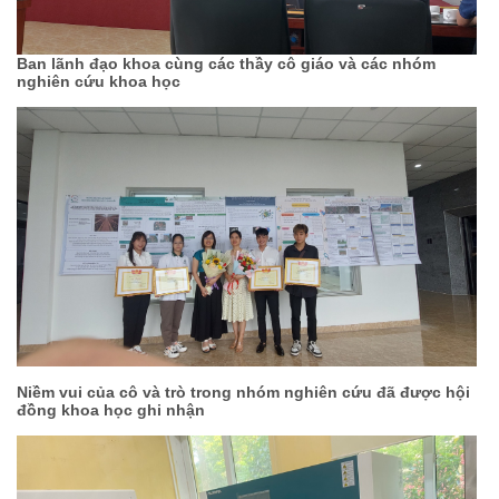
Ban lãnh đạo khoa cùng các thầy cô giáo và các nhóm
nghiên cứu khoa học
Niềm vui của cô và trò trong nhóm nghiên cứu đã được hội
đồng khoa học ghi nhận