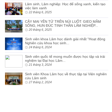
Lâm sinh, Lâm nghiệp: Học để sống xanh, kiến tạo
việc làm xanh
22 tháng 6, 2025
CÂY MAI YÊN TỬ TRÊN NÚI LUỐT: GIEO MẦM
SỐNG, HUN ĐÚC TINH THẦN LÂM NGHIỆP...
20 tháng 6, 2025
Sinh viên khoa Lâm học dành giải nhất “Hoạt động
Nghiên cứu khoa học sinh...
24 tháng 6, 2024
Sinh viên quốc tế mong muốn được học tập và trải
nghiệm tại Đại học Lâm...
21 tháng 3, 2024
Sinh viên Khoa Lâm học về thực tập tại Viện nghiên
cứu Lâm sinh
27 tháng 2, 2024