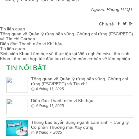
Nguồn: Phòng HTQT
Chia sẻ
Tin liên quan
Tổng quan về Quản lý rừng bền vững, Chứng chỉ rừng (FSC/PEFC)
và Tín chỉ Carbon
Diễn đàn Thanh niên vì Khí hậu
Tin liên quan
Sinh viên Khoa Lâm học về thực tập tại Viện nghiên cứu Lâm sinh
Khoa Lâm học hợp tác đào tạo chuyên môn cơ bản về lâm nghiệp
TIN NỔI BẬT
Tổng quan về Quản lý rừng bền vững, Chứng chỉ
rừng (FSC/PEFC) và Tín chỉ...
4 tháng 11, 2025
Diễn đàn Thanh niên vì Khí hậu
4 tháng 11, 2025
Thông báo tuyển dụng ngành Lâm sinh – Công ty
Cổ phần Thương mại Xây dựng
9 tháng 7, 2025