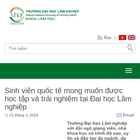
Rss
|
Toggl
Sinh viên quốc tế mong muốn được
học tập và trải nghiệm tại Đại học Lâm
nghiệp
Email
21 tháng 3, 2024
Trường Đại học Lâm nghiệp
với đội ngũ giảng viên, nhà
khoa học có trình độ cao, uy
tín và đào tạo đa ngành, đa