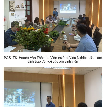
PGS. TS. Hoàng Văn Thắng – Viện trưởng Viện Nghiên cứu Lâm
sinh trao đổi với các em sinh viên