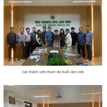
Các thành viên tham dự buổi làm việc