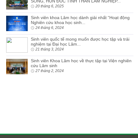
SỐNG, HUN ĐÚC TINH THẦN LÂM NGHIỆP...
20 tháng 6, 2025
Sinh viên khoa Lâm học dành giải nhất “Hoạt động
Nghiên cứu khoa học sinh...
24 tháng 6, 2024
Sinh viên quốc tế mong muốn được học tập và trải
nghiệm tại Đại học Lâm...
21 tháng 3, 2024
Sinh viên Khoa Lâm học về thực tập tại Viện nghiên
cứu Lâm sinh
27 tháng 2, 2024