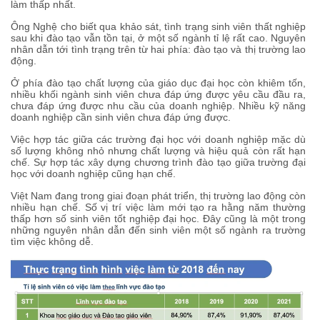
làm thấp nhất.
Ông Nghệ cho biết qua khảo sát, tình trạng sinh viên thất nghiệp
sau khi đào tạo vẫn tồn tại, ở một số ngành tỉ lệ rất cao. Nguyên
nhân dẫn tới tình trạng trên từ hai phía: đào tạo và thị trường lao
động.
Ở phía đào tạo chất lượng của giáo dục đại học còn khiêm tốn,
nhiều khối ngành sinh viên chưa đáp ứng được yêu cầu đầu ra,
chưa đáp ứng được nhu cầu của doanh nghiệp. Nhiều kỹ năng
doanh nghiệp cần sinh viên chưa đáp ứng được.
Việc hợp tác giữa các trường đại học với doanh nghiệp mặc dù
số lượng không nhỏ nhưng chất lượng và hiệu quả còn rất hạn
chế. Sự hợp tác xây dựng chương trình đào tạo giữa trường đại
học với doanh nghiệp cũng hạn chế.
Việt Nam đang trong giai đoạn phát triển, thị trường lao động còn
nhiều hạn chế. Số vị trí việc làm mới tạo ra hằng năm thường
thấp hơn số sinh viên tốt nghiệp đại học. Đây cũng là một trong
những nguyên nhân dẫn đến sinh viên một số ngành ra trường
tìm việc không dễ.