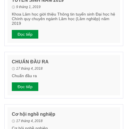
TUYỂN SINH NĂM 2019
9 tháng 1, 2019
Khoa Lâm học giới thiệu Thông tin tuyển sinh Đại học hệ
Chính quy chuyên ngành Lâm học (Lâm nghiệp) năm
2019
Đọc tiếp
CHUẨN ĐẦU RA
17 tháng 4, 2018
Chuẩn đầu ra
Đọc tiếp
Cơ hội nghề nghiệp
17 tháng 4, 2018
Cơ hội nghề nghiệp