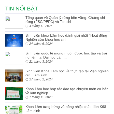
TIN NỔI BẬT
Tổng quan về Quản lý rừng bền vững, Chứng chỉ
rừng (FSC/PEFC) và Tín chỉ...
4 tháng 11, 2025
Sinh viên khoa Lâm học dành giải nhất “Hoạt động
Nghiên cứu khoa học sinh...
24 tháng 6, 2024
Sinh viên quốc tế mong muốn được học tập và trải
nghiệm tại Đại học Lâm...
21 tháng 3, 2024
Sinh viên Khoa Lâm học về thực tập tại Viện nghiên
cứu Lâm sinh
27 tháng 2, 2024
Khoa Lâm học hợp tác đào tạo chuyên môn cơ bản
về lâm nghiệp
1 tháng 11, 2023
Khoa Lâm tưng bừng và nồng nhiệt chào đón K68 –
Lâm sinh