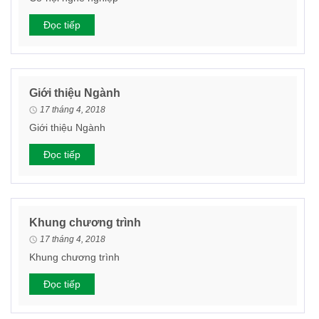
Đọc tiếp
Giới thiệu Ngành
17 tháng 4, 2018
Giới thiệu Ngành
Đọc tiếp
Khung chương trình
17 tháng 4, 2018
Khung chương trình
Đọc tiếp