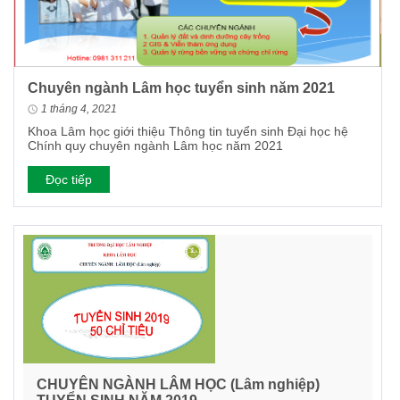
Chuyên ngành Lâm học tuyển sinh năm 2021
1 tháng 4, 2021
Khoa Lâm học giới thiệu Thông tin tuyển sinh Đại học hệ
Chính quy chuyên ngành Lâm học năm 2021
Đọc tiếp
CHUYÊN NGÀNH LÂM HỌC (Lâm nghiệp)