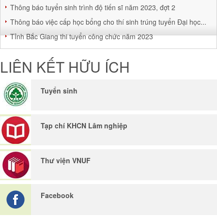
Thông báo tuyển sinh trình độ tiến sĩ năm 2023, đợt 2
Thông báo việc cấp học bổng cho thí sinh trúng tuyển Đại học...
Tỉnh Bắc Giang thi tuyển công chức năm 2023
LIÊN KẾT HỮU ÍCH
Tuyển sinh
Tạp chí KHCN Lâm nghiệp
Thư viện VNUF
Facebook