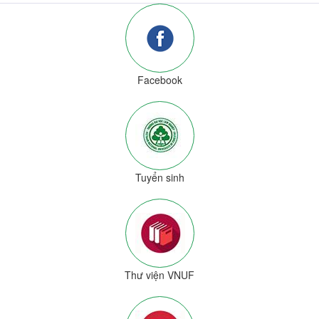
Facebook
Tuyển sinh
Thư viện VNUF