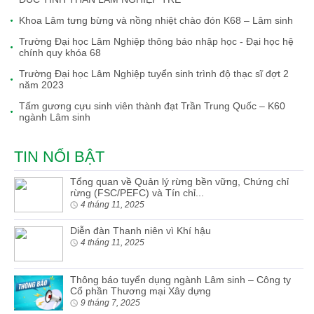
Khoa Lâm tưng bừng và nồng nhiệt chào đón K68 – Lâm sinh
Trường Đại học Lâm Nghiệp thông báo nhập học - Đại học hệ
chính quy khóa 68
Trường Đại học Lâm Nghiệp tuyển sinh trình độ thạc sĩ đợt 2
năm 2023
Tấm gương cựu sinh viên thành đạt Trần Trung Quốc – K60
ngành Lâm sinh
TIN NỔI BẬT
Tổng quan về Quản lý rừng bền vững, Chứng chỉ
rừng (FSC/PEFC) và Tín chỉ...
4 tháng 11, 2025
Diễn đàn Thanh niên vì Khí hậu
4 tháng 11, 2025
Thông báo tuyển dụng ngành Lâm sinh – Công ty
Cổ phần Thương mại Xây dựng
9 tháng 7, 2025