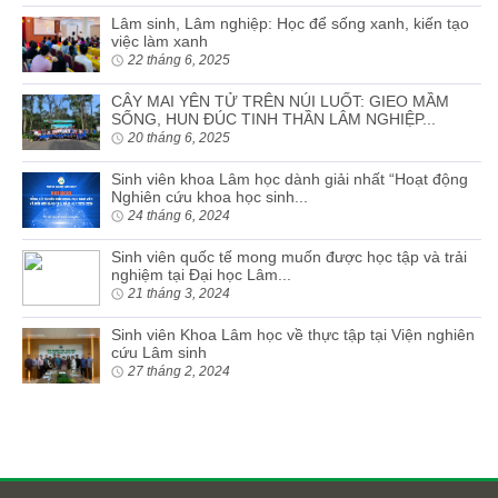
Lâm sinh, Lâm nghiệp: Học để sống xanh, kiến tạo
việc làm xanh
22 tháng 6, 2025
CÂY MAI YÊN TỬ TRÊN NÚI LUỐT: GIEO MẦM
SỐNG, HUN ĐÚC TINH THẦN LÂM NGHIỆP...
20 tháng 6, 2025
Sinh viên khoa Lâm học dành giải nhất “Hoạt động
Nghiên cứu khoa học sinh...
24 tháng 6, 2024
Sinh viên quốc tế mong muốn được học tập và trải
nghiệm tại Đại học Lâm...
21 tháng 3, 2024
Sinh viên Khoa Lâm học về thực tập tại Viện nghiên
cứu Lâm sinh
27 tháng 2, 2024