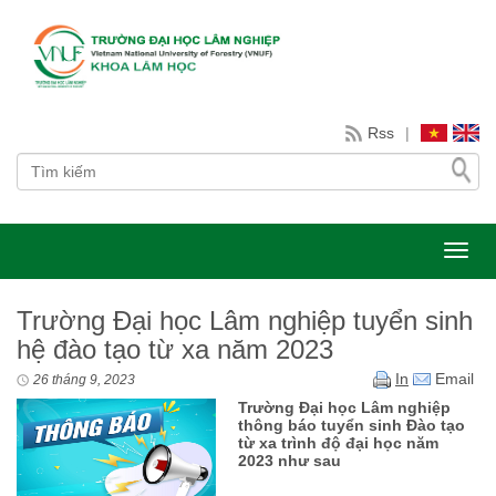
Rss
|
Toggl
Trường Đại học Lâm nghiệp tuyển sinh
hệ đào tạo từ xa năm 2023
In
Email
26 tháng 9, 2023
Trường Đại học Lâm nghiệp
thông báo tuyển sinh Đào tạo
từ xa trình độ đại học năm
2023 như sau