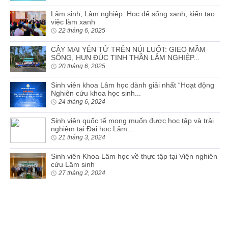
Lâm sinh, Lâm nghiệp: Học để sống xanh, kiến tạo
việc làm xanh
22 tháng 6, 2025
CÂY MAI YÊN TỬ TRÊN NÚI LUỐT: GIEO MẦM
SỐNG, HUN ĐÚC TINH THẦN LÂM NGHIỆP...
20 tháng 6, 2025
Sinh viên khoa Lâm học dành giải nhất “Hoạt động
Nghiên cứu khoa học sinh...
24 tháng 6, 2024
Sinh viên quốc tế mong muốn được học tập và trải
nghiệm tại Đại học Lâm...
21 tháng 3, 2024
Sinh viên Khoa Lâm học về thực tập tại Viện nghiên
cứu Lâm sinh
27 tháng 2, 2024